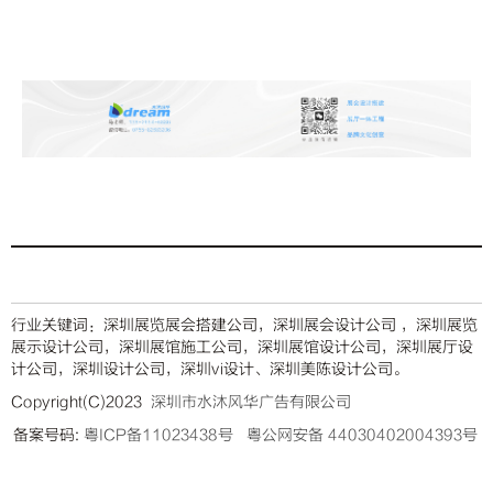
行业关键词：深圳展览展会搭建公司，深圳展会设计公司 ，深圳展览
展示设计公司，深圳展馆施工公司，
深圳展馆设计公司
，
深圳展厅设
计公司，
深圳设计公司，深圳vi设计、深圳美陈设计公司
。
Copyright(C)2023
深圳市水沐风华广告有限公司
备案号码:
粤ICP备11023438号
粤公网安备 44030402004393号