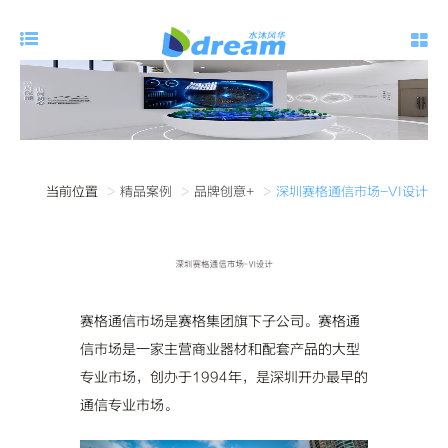
当前位置
精品案例
品牌创意+
深圳赛格通信市场-VI设计
赛格通信市场是赛格集团旗下子公司。赛格通
信市场是一家主营商业器材和配套产品的大型
专业市场，创办于1994年，是深圳开办最早的
通信专业市场。